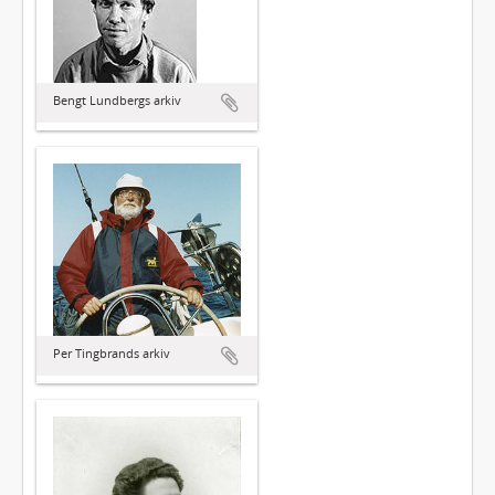
Bengt Lundbergs arkiv
Per Tingbrands arkiv