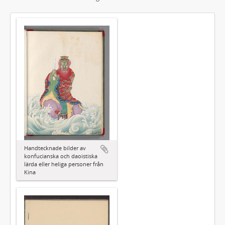
Handtecknade bilder av
konfucianska och daoistiska
lärda eller heliga personer från
Kina