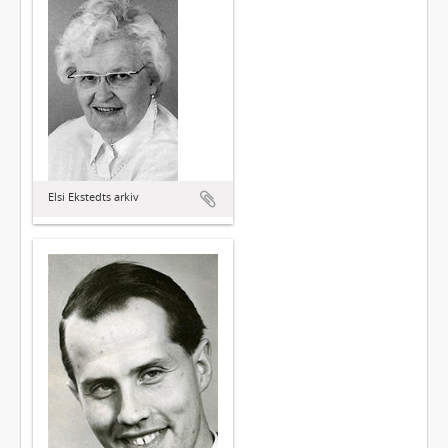
Elsi Ekstedts arkiv