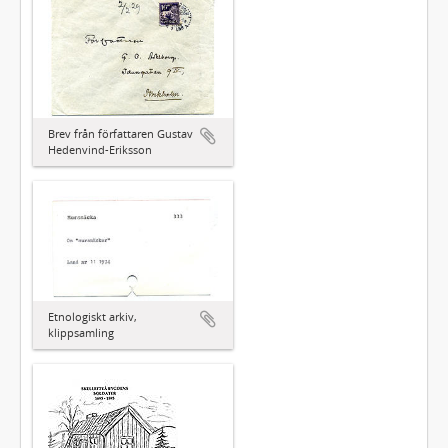
Brev från författaren Gustav
Hedenvind-Eriksson
Etnologiskt arkiv,
klippsamling