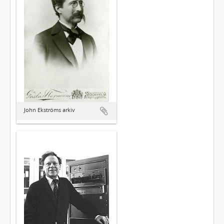
John Ekströms arkiv