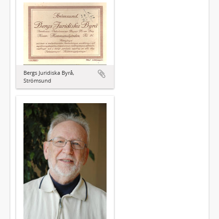
Bergs Juridiska Byrå,
Strömsund