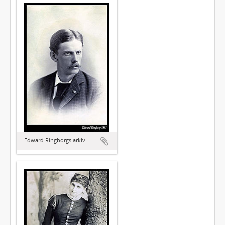
Edward Ringborgs arkiv