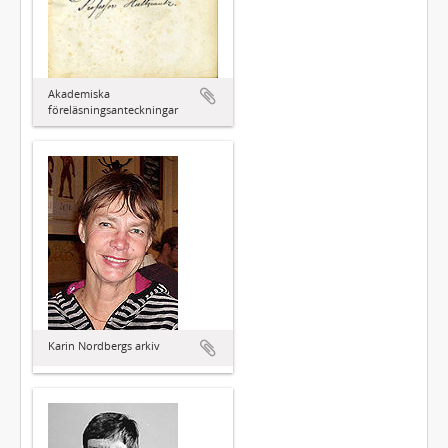
Akademiska
föreläsningsanteckningar
Karin Nordbergs arkiv