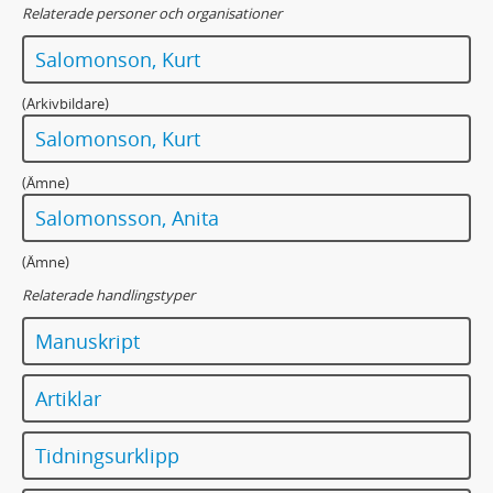
Relaterade personer och organisationer
Salomonson, Kurt
(Arkivbildare)
Salomonson, Kurt
(Ämne)
Salomonsson, Anita
(Ämne)
Relaterade handlingstyper
Manuskript
Artiklar
Tidningsurklipp