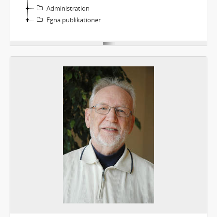
Administration
Egna publikationer