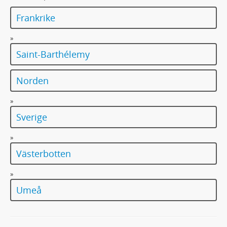
Frankrike
»
Saint-Barthélemy
Norden
»
Sverige
»
Västerbotten
»
Umeå