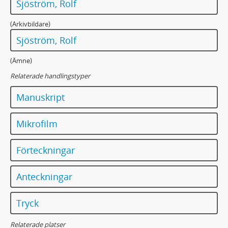
Sjöström, Rolf
(Arkivbildare)
Sjöström, Rolf
(Ämne)
Relaterade handlingstyper
Manuskript
Mikrofilm
Förteckningar
Anteckningar
Tryck
Relaterade platser