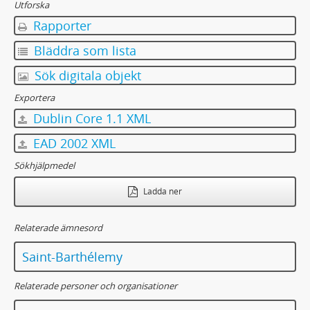
Utforska
Rapporter
Bläddra som lista
Sök digitala objekt
Exportera
Dublin Core 1.1 XML
EAD 2002 XML
Sökhjälpmedel
Ladda ner
Relaterade ämnesord
Saint-Barthélemy
Relaterade personer och organisationer