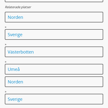
Relaterade platser
Norden
»
Sverige
»
Västerbotten
»
Umeå
Norden
»
Sverige