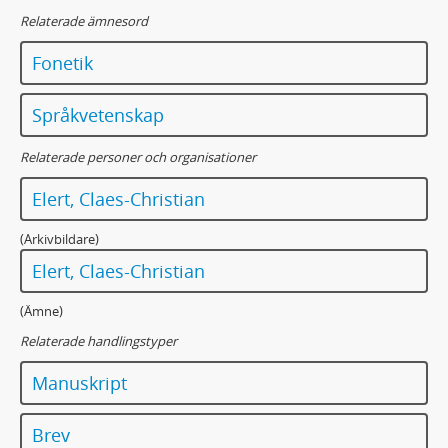
Relaterade ämnesord
Fonetik
Språkvetenskap
Relaterade personer och organisationer
Elert, Claes-Christian
(Arkivbildare)
Elert, Claes-Christian
(Ämne)
Relaterade handlingstyper
Manuskript
Brev