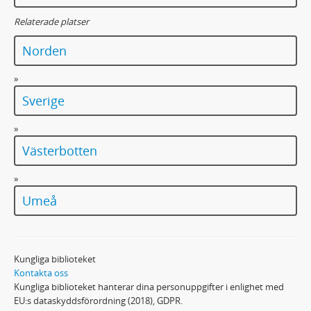
Relaterade platser
Norden
»
Sverige
»
Västerbotten
»
Umeå
Kungliga biblioteket
Kontakta oss
Kungliga biblioteket hanterar dina personuppgifter i enlighet med
EU:s dataskyddsförordning (2018), GDPR.