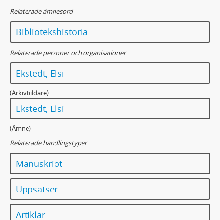
Relaterade ämnesord
Bibliotekshistoria
Relaterade personer och organisationer
Ekstedt, Elsi
(Arkivbildare)
Ekstedt, Elsi
(Ämne)
Relaterade handlingstyper
Manuskript
Uppsatser
Artiklar