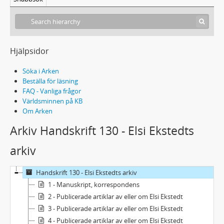
Hjälpsidor
Söka i Arken
Beställa för läsning
FAQ - Vanliga frågor
Världsminnen på KB
Om Arken
Arkiv Handskrift 130 - Elsi Ekstedts
arkiv
Handskrift 130 - Elsi Ekstedts arkiv
1 - Manuskript, korrespondens
2 - Publicerade artiklar av eller om Elsi Ekstedt
3 - Publicerade artiklar av eller om Elsi Ekstedt
4 - Publicerade artiklar av eller om Elsi Ekstedt