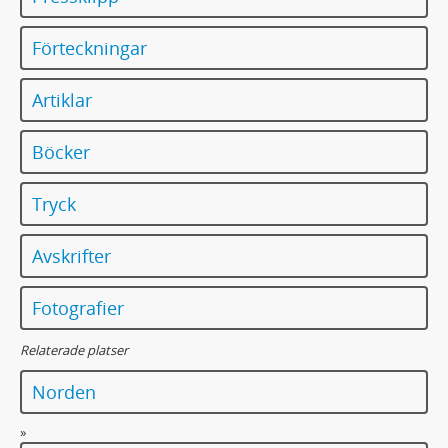
Förteckningar
Artiklar
Böcker
Tryck
Avskrifter
Fotografier
Relaterade platser
Norden
»