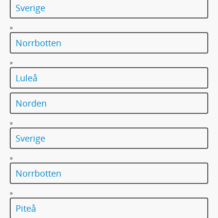
Sverige
»
Norrbotten
»
Luleå
Norden
»
Sverige
»
Norrbotten
»
Piteå