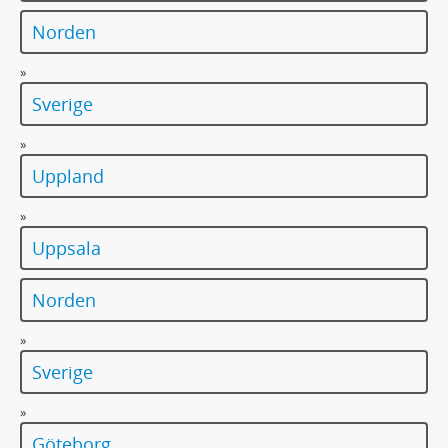
Norden
»
Sverige
»
Uppland
»
Uppsala
Norden
»
Sverige
»
Göteborg