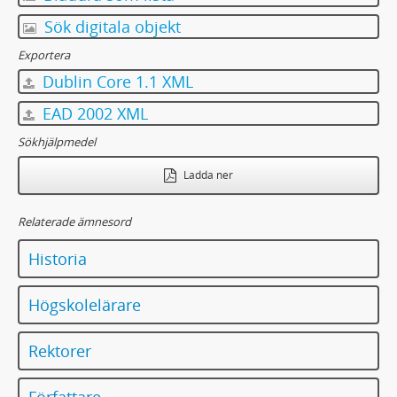
Sök digitala objekt
Exportera
Dublin Core 1.1 XML
EAD 2002 XML
Sökhjälpmedel
Ladda ner
Relaterade ämnesord
Historia
Högskolelärare
Rektorer