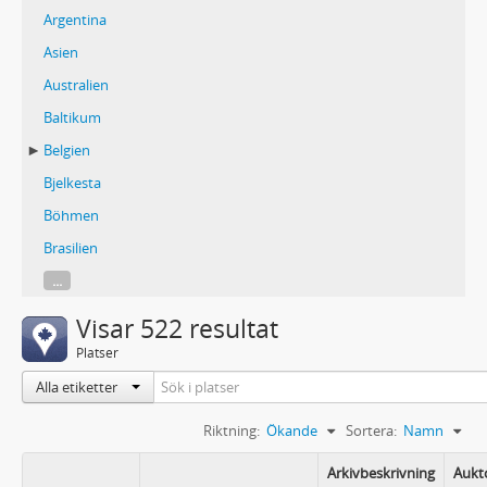
Argentina
Asien
Australien
Baltikum
Belgien
Bjelkesta
Böhmen
Brasilien
...
Visar 522 resultat
Platser
Alla etiketter
Riktning:
Ökande
Sortera:
Namn
Arkivbeskrivning
Aukt