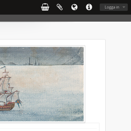
Logga in