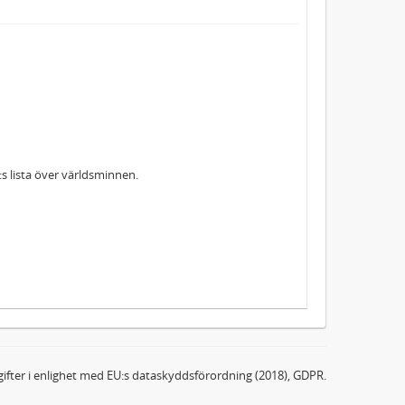
s lista över världsminnen.
ifter i enlighet med EU:s dataskyddsförordning (2018), GDPR.