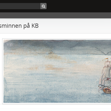
sminnen på KB