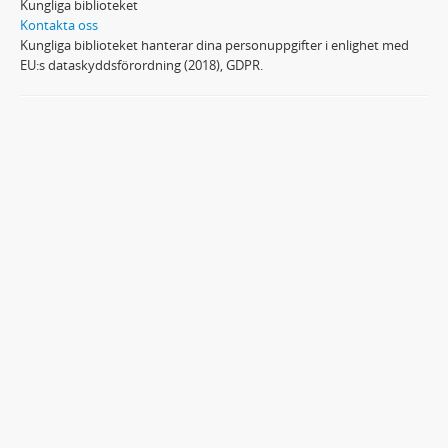
Kungliga biblioteket
Kontakta oss
Kungliga biblioteket hanterar dina personuppgifter i enlighet med
EU:s dataskyddsförordning (2018), GDPR.