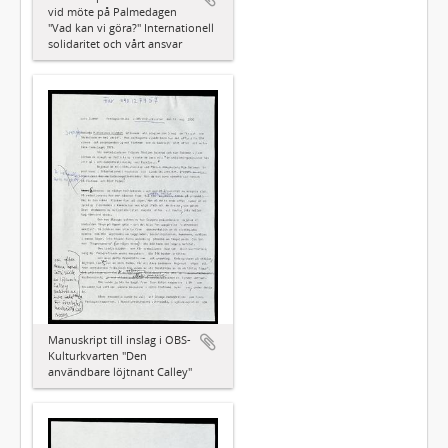
vid möte på Palmedagen
"Vad kan vi göra?" Internationell
solidaritet och vårt ansvar
Manuskript till inslag i OBS-
Kulturkvarten "Den
användbare löjtnant Calley"