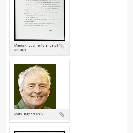
Manuskript till anförande på
Nordlitt
Mats Hagners arkiv