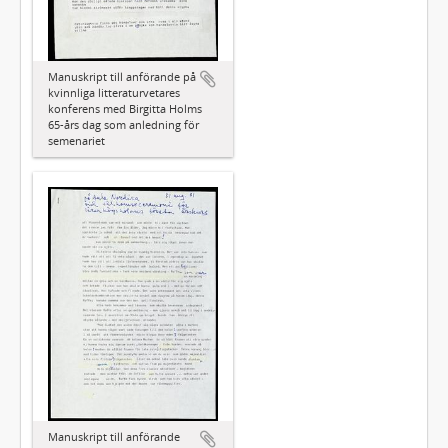
Manuskript till anförande på
kvinnliga litteraturvetares
konferens med Birgitta Holms
65-års dag som anledning för
semenariet
Manuskript till anförande