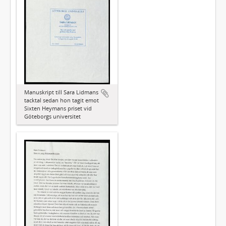
Manuskript till Sara Lidmans
tacktal sedan hon tagit emot
Sixten Heymans priset vid
Göteborgs universitet