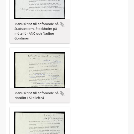
Manuskript till anförande på
Stadsteatern, Stockholm på
möte för ANC och Nadine
Gordimer
Manuskript till anförande på
Nordlitt i Skellefteå