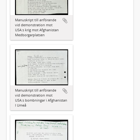
Manuskript till anförande
vid demonstration mot
USA:s krig mot Afghanistan
Medborgarplatsen
Manuskript till anförande
vid demonstration mot
USA:s bombningar i Afghanistan
I Umeå