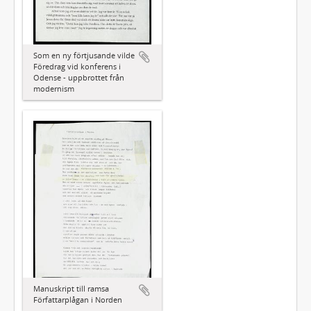
Som en ny förtjusande vilde
Föredrag vid konferens i
Odense - uppbrottet från
modernism
Manuskript till ramsa
Författarplågan i Norden