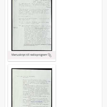
Manuskript till radioprogram