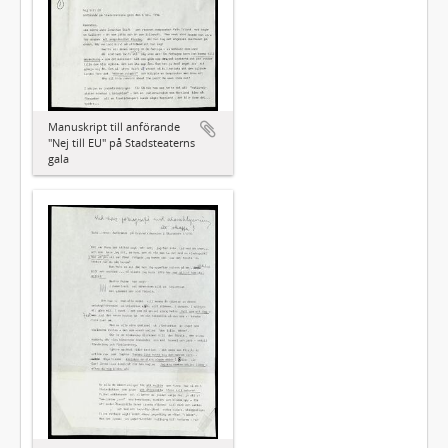
Manuskript till anförande
"Nej till EU" på Stadsteaterns
gala