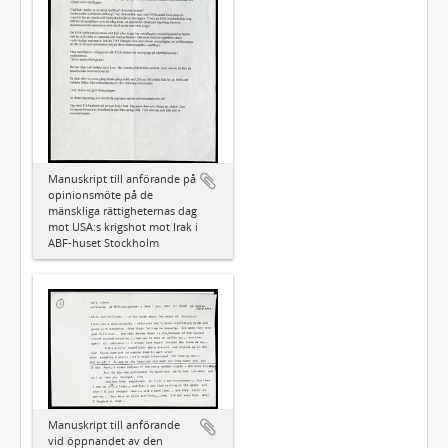
Manuskript till anförande på
opinionsmöte på de
mänskliga rättigheternas dag
mot USA:s krigshot mot Irak i
ABF-huset Stockholm
Manuskript till anförande
vid öppnandet av den