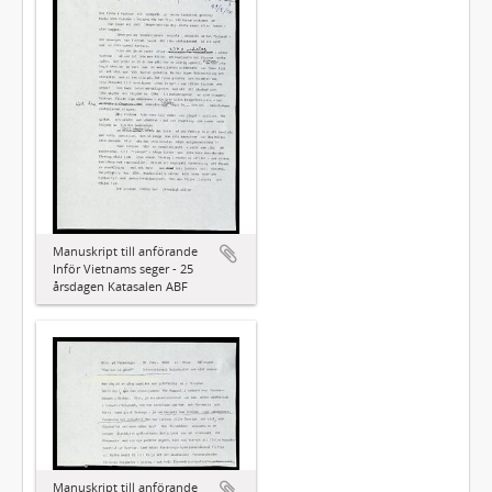
Manuskript till anförande
Inför Vietnams seger - 25
årsdagen Katasalen ABF
Manuskript till anförande