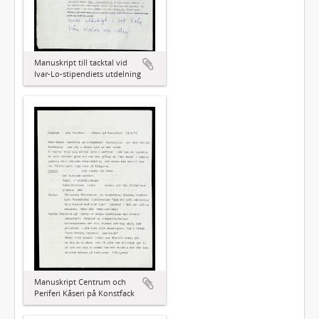
Manuskript till tacktal vid
Ivar-Lo-stipendiets utdelning
Manuskript Centrum och
Periferi Kåseri på Konstfack