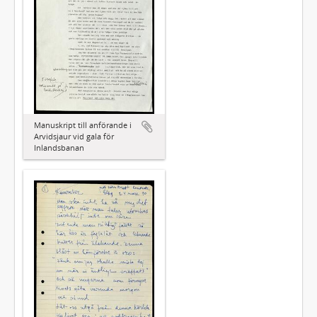
Manuskript till anförande i
Arvidsjaur vid gala för
Inlandsbanan