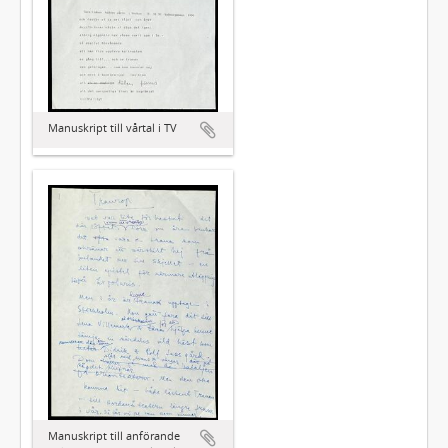
Manuskript till vårtal i TV
Manuskript till anförande