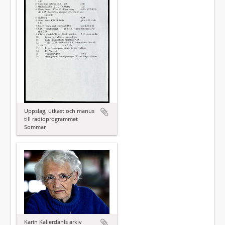
Uppslag, utkast och manus
till radioprogrammet
Sommar
Karin Kallerdahls arkiv