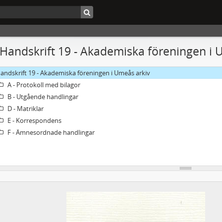
 Handskrift 19 - Akademiska föreningen i 
andskrift 19 - Akademiska föreningen i Umeås arkiv
A - Protokoll med bilagor
B - Utgående handlingar
D - Matriklar
E - Korrespondens
F - Ämnesordnade handlingar