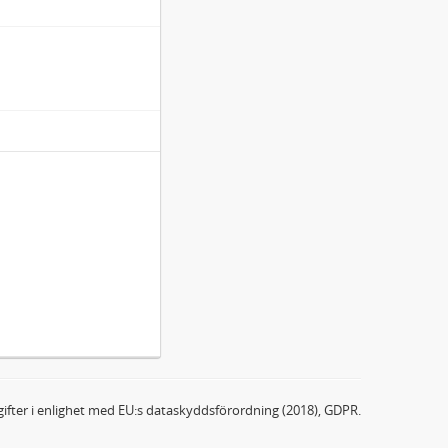
ifter i enlighet med EU:s dataskyddsförordning (2018), GDPR.