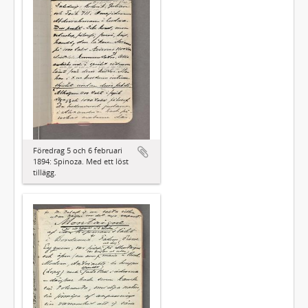
Föredrag 5 och 6 februari
1894: Spinoza. Med ett löst
tillägg.