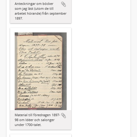
Anteckningar om böcker
som jag läst (utom de till
arbetet hörande) från september
1897.
Material till föredragen 1897-
98 om Idéer och salonger
under 1700-talet.