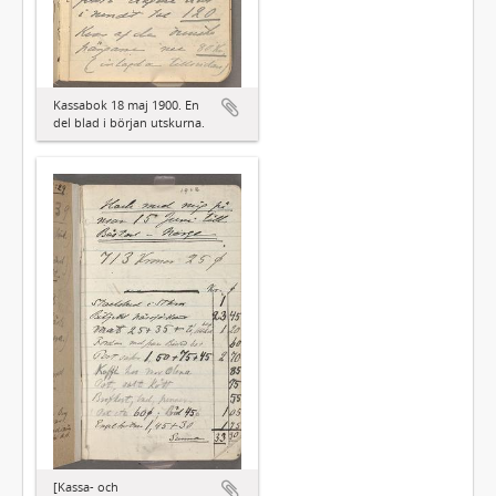
Kassabok 18 maj 1900. En
del blad i början utskurna.
[Kassa- och