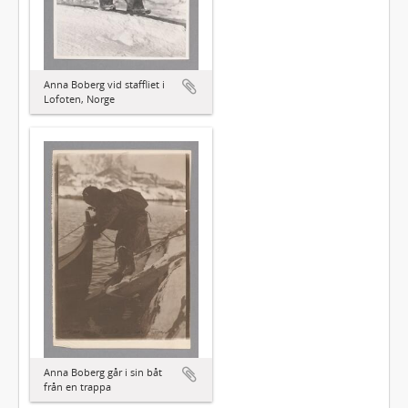
Anna Boberg vid staffliet i
Lofoten, Norge
Anna Boberg går i sin båt
från en trappa