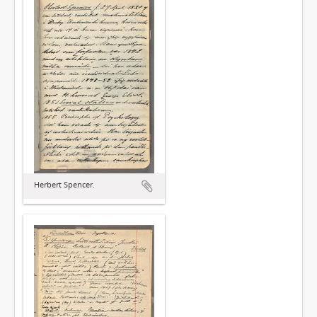
Herbert Spencer.