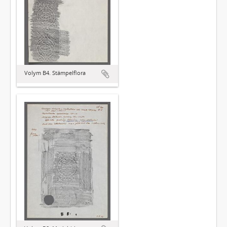
Volym B4. Stämpelflora