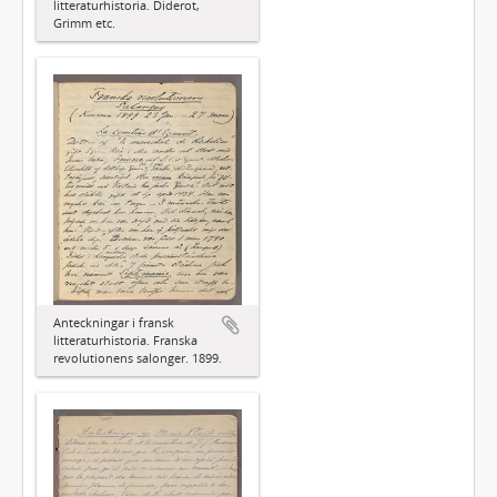
litteraturhistoria. Diderot,
Grimm etc.
Anteckningar i fransk
litteraturhistoria. Franska
revolutionens salonger. 1899.