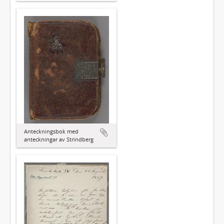
Anteckningsbok med
anteckningar av Strindberg