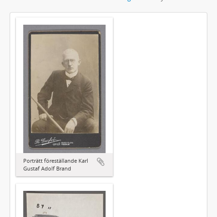
Porträtt föreställande Karl
Gustaf Adolf Brand