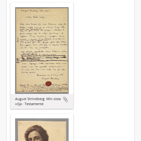
August Strindberg: Min sista
vilja : Testamente