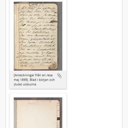
[Anteckningar från en resa
maj 1899]. Blad i början och
slutet utskurna.