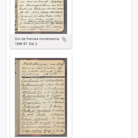
Om de franska moralisterna
1896-97. Del 2.