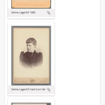
Selma Lagerlöf 1885
Selma Lagerlöf med kort hår