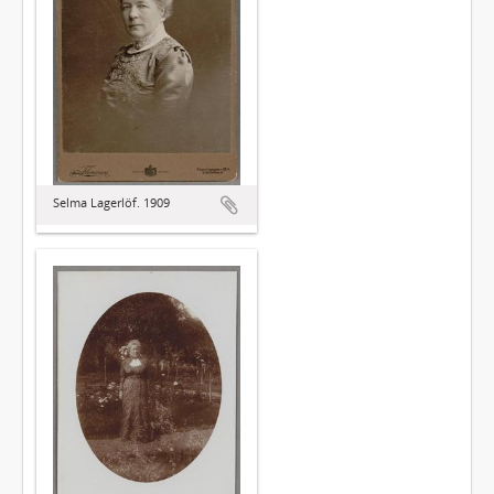
Selma Lagerlöf. 1909