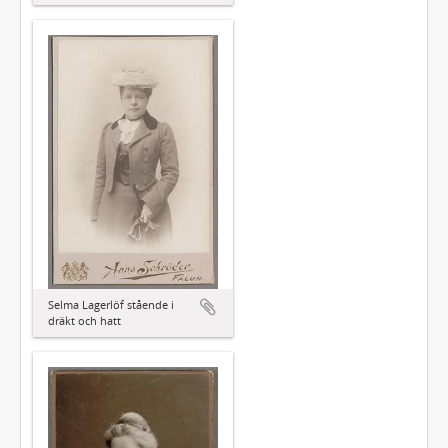
Selma Lagerlöf stående i
dräkt och hatt