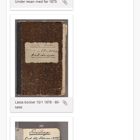
Under resan med far 1873.
Lästa böcker 15/1 1878 - 80-
talet.