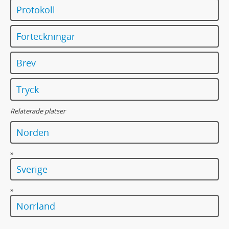
Protokoll
Förteckningar
Brev
Tryck
Relaterade platser
Norden
»
Sverige
»
Norrland