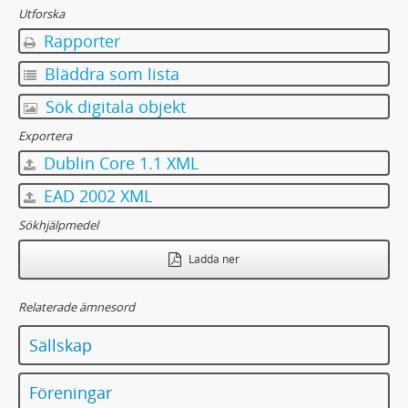
Utforska
Rapporter
Bläddra som lista
Sök digitala objekt
Exportera
Dublin Core 1.1 XML
EAD 2002 XML
Sökhjälpmedel
Ladda ner
Relaterade ämnesord
Sällskap
Föreningar