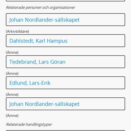
Relaterade personer och organisationer
Johan Nordlander-sällskapet
(Arkivbildare)
Dahlstedt, Karl Hampus
(Ämne)
Tedebrand, Lars Göran
(Ämne)
Edlund, Lars-Erik
(Ämne)
Johan Nordlander-sällskapet
(Ämne)
Relaterade handlingstyper