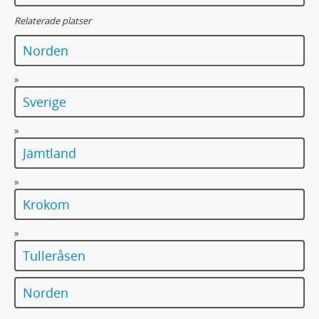
Relaterade platser
Norden
»
Sverige
»
Jämtland
»
Krokom
»
Tulleråsen
Norden