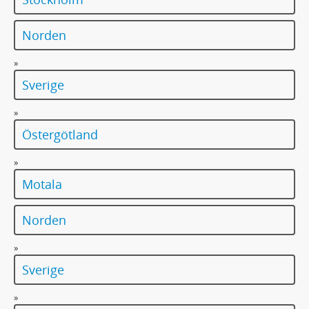
Norden
»
Sverige
»
Östergötland
»
Motala
Norden
»
Sverige
»