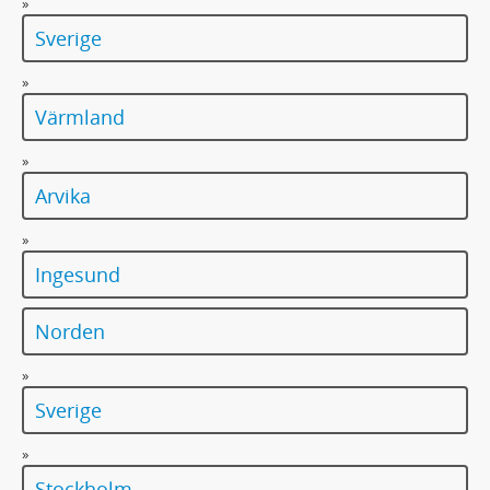
»
Sverige
»
Värmland
»
Arvika
»
Ingesund
Norden
»
Sverige
»
Stockholm