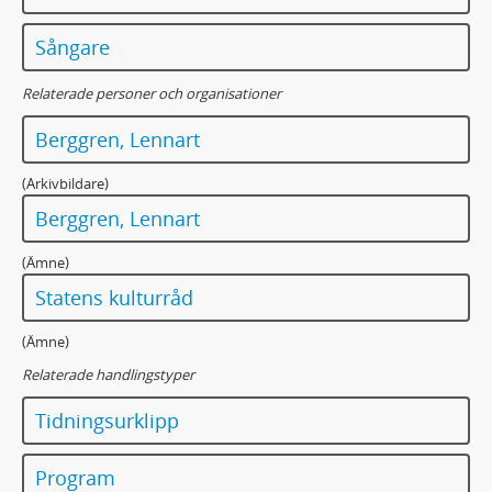
Sångare
Relaterade personer och organisationer
Berggren, Lennart
(Arkivbildare)
Berggren, Lennart
(Ämne)
Statens kulturråd
(Ämne)
Relaterade handlingstyper
Tidningsurklipp
Program