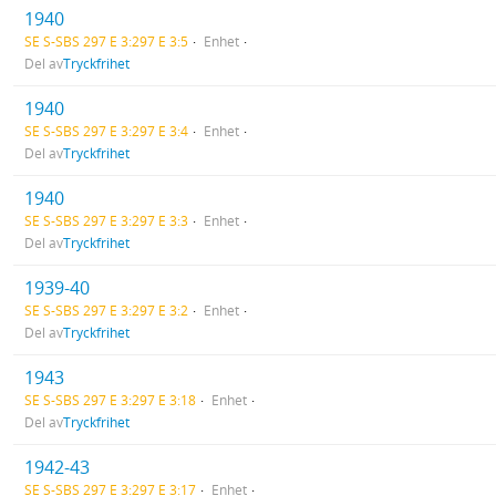
1940
SE S-SBS 297 E 3:297 E 3:5
Enhet
Del av
Tryckfrihet
1940
SE S-SBS 297 E 3:297 E 3:4
Enhet
Del av
Tryckfrihet
1940
SE S-SBS 297 E 3:297 E 3:3
Enhet
Del av
Tryckfrihet
1939-40
SE S-SBS 297 E 3:297 E 3:2
Enhet
Del av
Tryckfrihet
1943
SE S-SBS 297 E 3:297 E 3:18
Enhet
Del av
Tryckfrihet
1942-43
SE S-SBS 297 E 3:297 E 3:17
Enhet