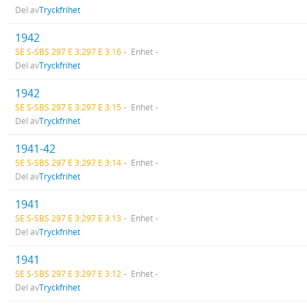
Del av
Tryckfrihet
1942
SE S-SBS 297 E 3:297 E 3:16
Enhet
Del av
Tryckfrihet
1942
SE S-SBS 297 E 3:297 E 3:15
Enhet
Del av
Tryckfrihet
1941-42
SE S-SBS 297 E 3:297 E 3:14
Enhet
Del av
Tryckfrihet
1941
SE S-SBS 297 E 3:297 E 3:13
Enhet
Del av
Tryckfrihet
1941
SE S-SBS 297 E 3:297 E 3:12
Enhet
Del av
Tryckfrihet