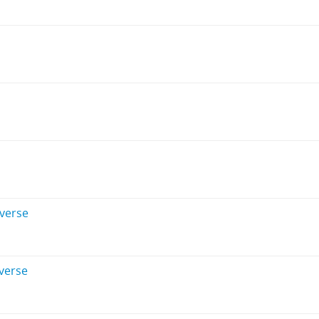
verse
verse