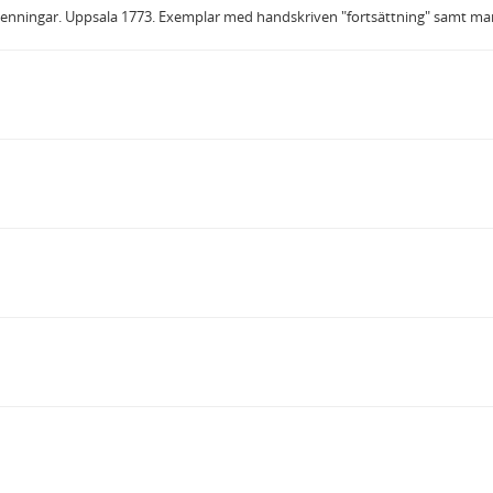
penningar. Uppsala 1773. Exemplar med handskriven "fortsättning" samt ma