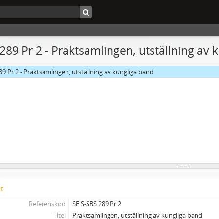
 289 Pr 2 - Praktsamlingen, utställning av
89 Pr 2 - Praktsamlingen, utställning av kungliga band
et
Referenskod
SE S-SBS 289 Pr 2
Titel
Praktsamlingen, utställning av kungliga band