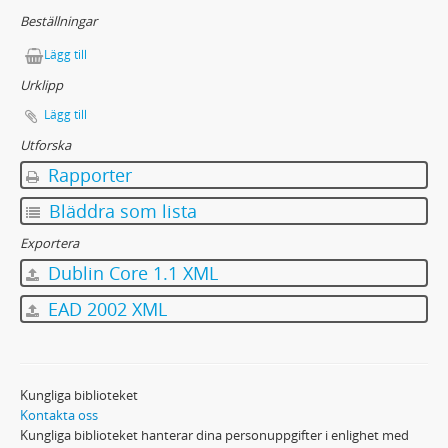
Beställningar
Lägg till
Urklipp
Lägg till
Utforska
Rapporter
Bläddra som lista
Exportera
Dublin Core 1.1 XML
EAD 2002 XML
Kungliga biblioteket
Kontakta oss
Kungliga biblioteket hanterar dina personuppgifter i enlighet med