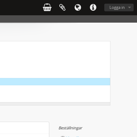
Logga in
Beställningar