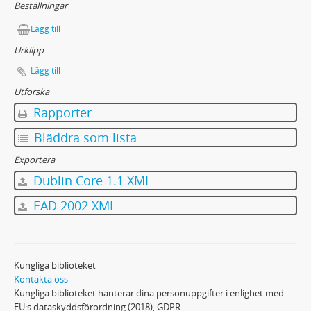
Beställningar
Lägg till
Urklipp
Lägg till
Utforska
Rapporter
Bläddra som lista
Exportera
Dublin Core 1.1 XML
EAD 2002 XML
Kungliga biblioteket
Kontakta oss
Kungliga biblioteket hanterar dina personuppgifter i enlighet med
EU:s dataskyddsförordning (2018), GDPR.