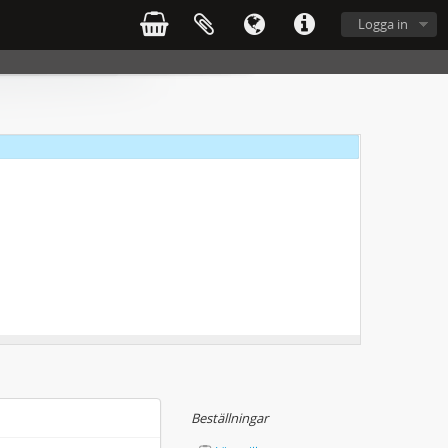
Logga in
Beställningar