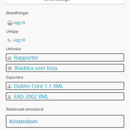
Beställningar
Lägg till
Urklipp
Lägg till
Utforska
Rapporter
Bläddra som lista
Exportera
Dublin Core 1.1 XML
EAD 2002 XML
Relaterade ämnesord
Kristendom