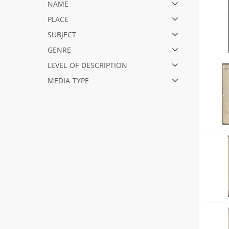
name
place
subject
genre
level of description
media type