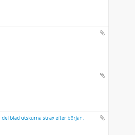
 del blad utskurna strax efter början.