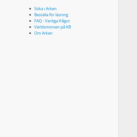
Söka i Arken
Beställa för läsning
FAQ - Vanliga frågor
Världsminnen på KB
Om Arken