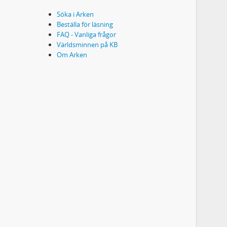
Söka i Arken
Beställa för läsning
FAQ - Vanliga frågor
Världsminnen på KB
Om Arken