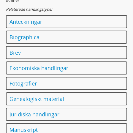
(Ämne)
Relaterade handlingstyper
Anteckningar
Biographica
Brev
Ekonomiska handlingar
Fotografier
Genealogiskt material
Juridiska handlingar
Manuskript