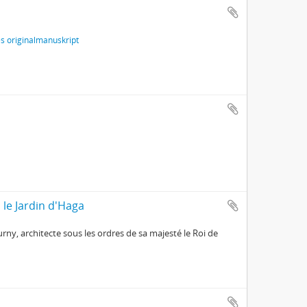
s originalmanuskript
 le Jardin d'Haga
urny, architecte sous les ordres de sa majesté le Roi de