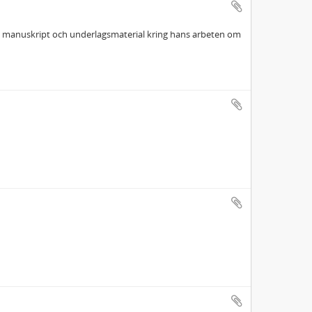
er, manuskript och underlagsmaterial kring hans arbeten om