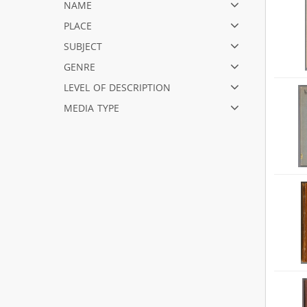
name
place
subject
genre
level of description
media type