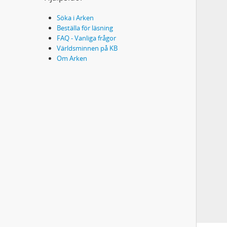
Söka i Arken
Beställa för läsning
FAQ - Vanliga frågor
Världsminnen på KB
Om Arken