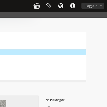
Logga in
Beställningar