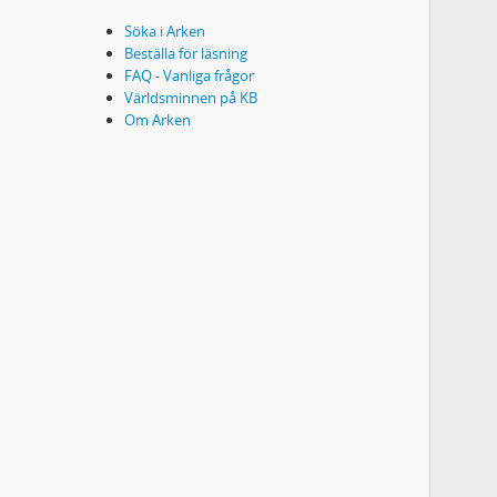
Söka i Arken
Beställa för läsning
FAQ - Vanliga frågor
Världsminnen på KB
Om Arken