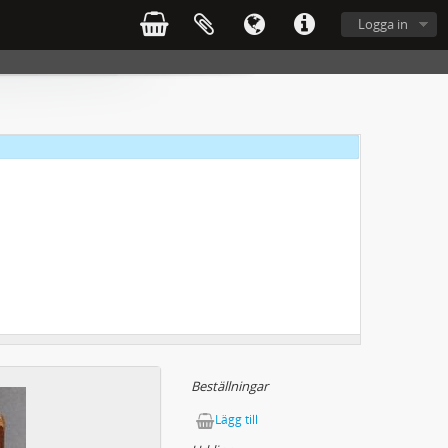
Logga in
Beställningar
Lägg till