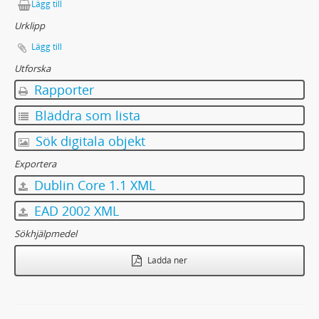
Lägg till
Urklipp
Lägg till
Utforska
Rapporter
Bläddra som lista
Sök digitala objekt
Exportera
Dublin Core 1.1 XML
EAD 2002 XML
Sökhjälpmedel
Ladda ner