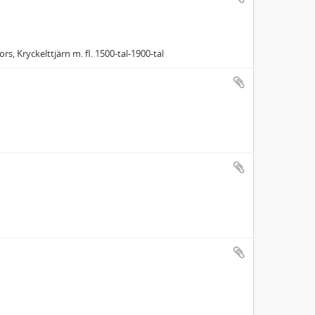
rs, Kryckelttjärn m. fl. 1500-tal-1900-tal