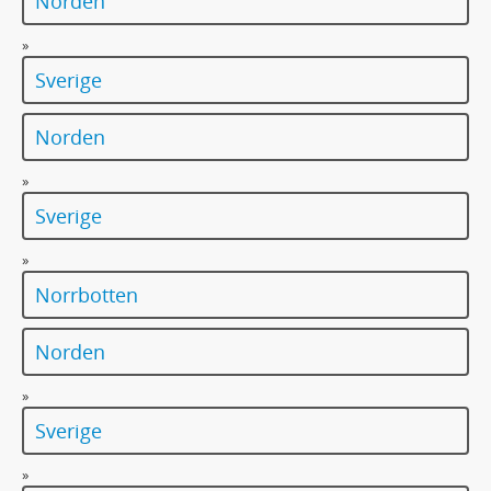
Norden
»
Sverige
Norden
»
Sverige
»
Norrbotten
Norden
»
Sverige
»