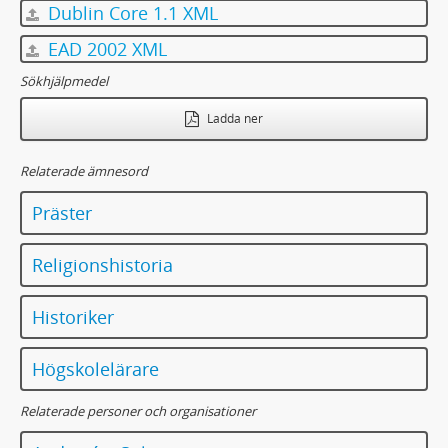
Dublin Core 1.1 XML
EAD 2002 XML
Sökhjälpmedel
Ladda ner
Relaterade ämnesord
Präster
Religionshistoria
Historiker
Högskolelärare
Relaterade personer och organisationer