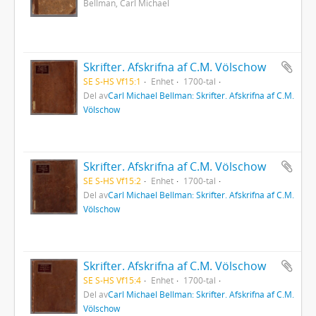
Bellman, Carl Michael
Skrifter. Afskrifna af C.M. Völschow
SE S-HS Vf15:1
Enhet
1700-tal
Del av
Carl Michael Bellman: Skrifter. Afskrifna af C.M.
Völschow
Skrifter. Afskrifna af C.M. Völschow
SE S-HS Vf15:2
Enhet
1700-tal
Del av
Carl Michael Bellman: Skrifter. Afskrifna af C.M.
Völschow
Skrifter. Afskrifna af C.M. Völschow
SE S-HS Vf15:4
Enhet
1700-tal
Del av
Carl Michael Bellman: Skrifter. Afskrifna af C.M.
Völschow