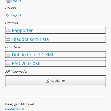
Lägg till
Urklipp
Lägg till
Utforska
Rapporter
Bläddra som lista
Exportera
Dublin Core 1.1 XML
EAD 2002 XML
Sökhjälpmedel
Ladda ner
Kungliga biblioteket
Kontakta oss