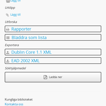
Lägg till
Urklipp
Lägg till
Utforska
Rapporter
Bläddra som lista
Exportera
Dublin Core 1.1 XML
EAD 2002 XML
Sökhjälpmedel
Ladda ner
Kungliga biblioteket
Kontakta oss