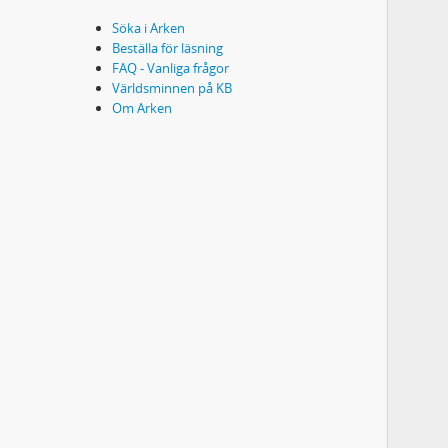
Söka i Arken
Beställa för läsning
FAQ - Vanliga frågor
Världsminnen på KB
Om Arken