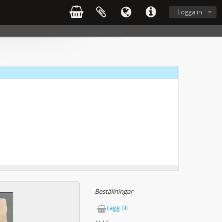
Logga in
Beställningar
Lägg till