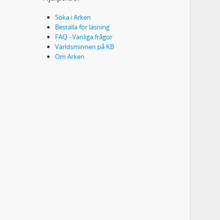
Söka i Arken
Beställa för läsning
FAQ - Vanliga frågor
Världsminnen på KB
Om Arken