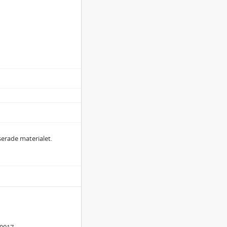
iserade materialet.