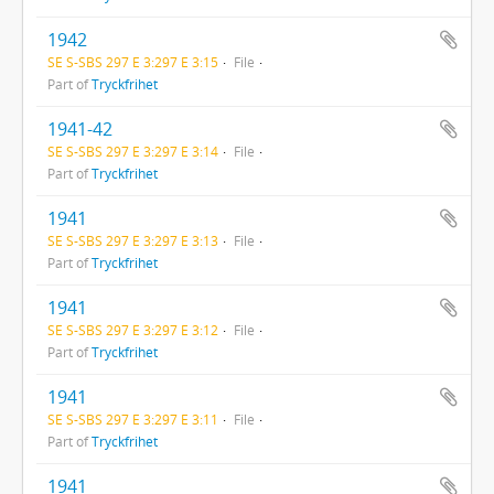
1942
SE S-SBS 297 E 3:297 E 3:15
File
Part of
Tryckfrihet
1941-42
SE S-SBS 297 E 3:297 E 3:14
File
Part of
Tryckfrihet
1941
SE S-SBS 297 E 3:297 E 3:13
File
Part of
Tryckfrihet
1941
SE S-SBS 297 E 3:297 E 3:12
File
Part of
Tryckfrihet
1941
SE S-SBS 297 E 3:297 E 3:11
File
Part of
Tryckfrihet
1941