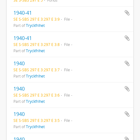
1940-41
SE S-SBS 297 E 3:297 E 3:9
File
Part of
Tryckfrihet
1940-41
SE S-SBS 297 E 3:297 E 3:8
File
Part of
Tryckfrihet
1940
SE S-SBS 297 E 3:297 E 3:7
File
Part of
Tryckfrihet
1940
SE S-SBS 297 E 3:297 E 3:6
File
Part of
Tryckfrihet
1940
SE S-SBS 297 E 3:297 E 3:5
File
Part of
Tryckfrihet
1940