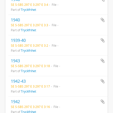
SE S-SBS 297 E 3:297 E 3:4
File
Part of
Tryckfrihet
1940
SE S-SBS 297 E 3:297 E 3:3
File
Part of
Tryckfrihet
1939-40
SE S-SBS 297 E 3:297 E 3:2
File
Part of
Tryckfrihet
1943
SE S-SBS 297 E 3:297 E 3:18
File
Part of
Tryckfrihet
1942-43
SE S-SBS 297 E 3:297 E 3:17
File
Part of
Tryckfrihet
1942
SE S-SBS 297 E 3:297 E 3:16
File
Part of
Tryckfrihet