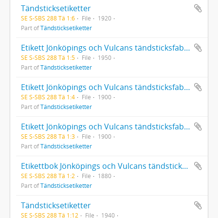
Tändsticksetiketter
SE S-SBS 288 Tä 1:6
File
1920
Part of
Tändsticksetiketter
Etikett Jönköpings och Vulcans tändsticksfabriksaktiebolag 7292-8521
SE S-SBS 288 Tä 1:5
File
1950
Part of
Tändsticksetiketter
Etikett Jönköpings och Vulcans tändsticksfabriksaktiebolag 5956-7291
SE S-SBS 288 Tä 1:4
File
1900
Part of
Tändsticksetiketter
Etikett Jönköpings och Vulcans tändsticksfabriksaktiebolag 3541-5955
SE S-SBS 288 Tä 1:3
File
1900
Part of
Tändsticksetiketter
Etikettbok Jönköpings och Vulcans tändsticksfabriksaktiebolag 1507-3540
SE S-SBS 288 Tä 1:2
File
1880
Part of
Tändsticksetiketter
Tändsticksetiketter
SE S-SBS 288 Tä 1:12
File
1940