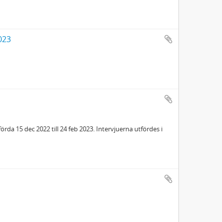
023
da 15 dec 2022 till 24 feb 2023. Intervjuerna utfördes i