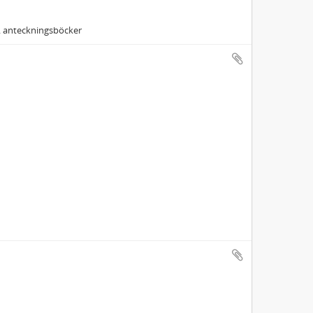
t. anteckningsböcker