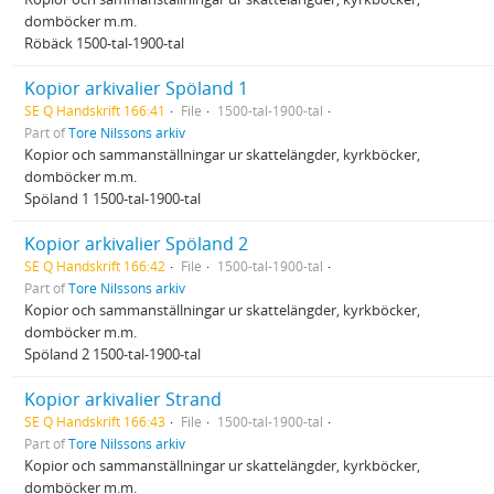
domböcker m.m.
Röbäck 1500-tal-1900-tal
Kopior arkivalier Spöland 1
SE Q Handskrift 166:41
File
1500-tal-1900-tal
Part of
Tore Nilssons arkiv
Kopior och sammanställningar ur skattelängder, kyrkböcker,
domböcker m.m.
Spöland 1 1500-tal-1900-tal
Kopior arkivalier Spöland 2
SE Q Handskrift 166:42
File
1500-tal-1900-tal
Part of
Tore Nilssons arkiv
Kopior och sammanställningar ur skattelängder, kyrkböcker,
domböcker m.m.
Spöland 2 1500-tal-1900-tal
Kopior arkivalier Strand
SE Q Handskrift 166:43
File
1500-tal-1900-tal
Part of
Tore Nilssons arkiv
Kopior och sammanställningar ur skattelängder, kyrkböcker,
domböcker m.m.