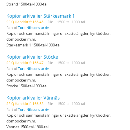
Strand 1500-tal-1900-tal
Kopior arkivalier Stärkesmark 1
SE Q Handskrift 166:45
File
1500-tal-1900-tal
Part of
Tore Nilssons arkiv
Kopior och sammanställningar ur skattelängder, kyrkböcker,
domböcker m.m.
Stärkesmark 1 1500-tal-1900-tal
Kopior arkivalier Stöcke
SE Q Handskrift 166:47
File
1500-tal-1900-tal
Part of
Tore Nilssons arkiv
Kopior och sammanställningar ur skattelängder, kyrkböcker,
domböcker m.m.
Stöcke 1500-tal-1900-tal
Kopior arkivalier Vännäs
SE Q Handskrift 166:53
File
1500-tal-1900-tal
Part of
Tore Nilssons arkiv
Kopior och sammanställningar ur skattelängder, kyrkböcker,
domböcker m.m.
Vännäs 1500-tal-1900-tal