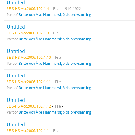
Untitled
SE S-HS Acc2006/102:1:4
File
1910-1922
Part of
Britte och Åke Hammarskjölds brevsamling
Untitled
SE S-HS Acc2006/102:1:8
File
Part of
Britte och Åke Hammarskjölds brevsamling
Untitled
SE S-HS Acc2006/102:1:10
File
Part of
Britte och Åke Hammarskjölds brevsamling
Untitled
SE S-HS Acc2006/102:1:11
File
Part of
Britte och Åke Hammarskjölds brevsamling
Untitled
SE S-HS Acc2006/102:1:12
File
Part of
Britte och Åke Hammarskjölds brevsamling
Untitled
SE S-HS Acc2006/102:1:1
File