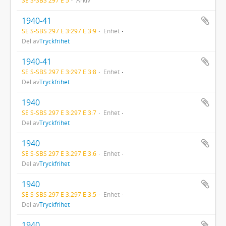
1940-41
SE S-SBS 297 E 3:297 E 3:9
Enhet
Del av
Tryckfrihet
1940-41
SE S-SBS 297 E 3:297 E 3:8
Enhet
Del av
Tryckfrihet
1940
SE S-SBS 297 E 3:297 E 3:7
Enhet
Del av
Tryckfrihet
1940
SE S-SBS 297 E 3:297 E 3:6
Enhet
Del av
Tryckfrihet
1940
SE S-SBS 297 E 3:297 E 3:5
Enhet
Del av
Tryckfrihet
1940