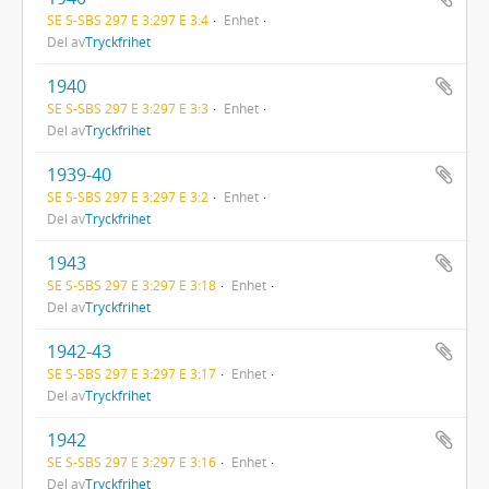
SE S-SBS 297 E 3:297 E 3:4
Enhet
Del av
Tryckfrihet
1940
SE S-SBS 297 E 3:297 E 3:3
Enhet
Del av
Tryckfrihet
1939-40
SE S-SBS 297 E 3:297 E 3:2
Enhet
Del av
Tryckfrihet
1943
SE S-SBS 297 E 3:297 E 3:18
Enhet
Del av
Tryckfrihet
1942-43
SE S-SBS 297 E 3:297 E 3:17
Enhet
Del av
Tryckfrihet
1942
SE S-SBS 297 E 3:297 E 3:16
Enhet
Del av
Tryckfrihet