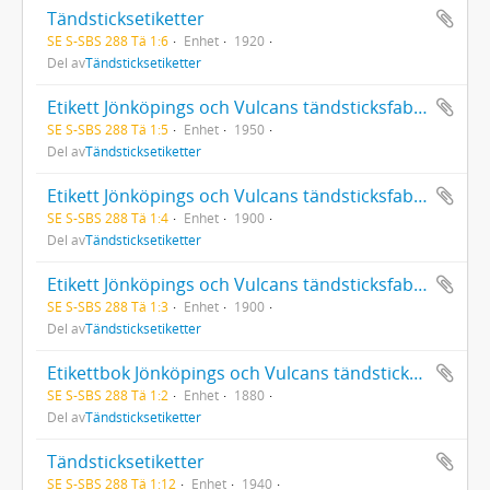
Tändsticksetiketter
SE S-SBS 288 Tä 1:6
Enhet
1920
Del av
Tändsticksetiketter
Etikett Jönköpings och Vulcans tändsticksfabriksaktiebolag 7292-8521
SE S-SBS 288 Tä 1:5
Enhet
1950
Del av
Tändsticksetiketter
Etikett Jönköpings och Vulcans tändsticksfabriksaktiebolag 5956-7291
SE S-SBS 288 Tä 1:4
Enhet
1900
Del av
Tändsticksetiketter
Etikett Jönköpings och Vulcans tändsticksfabriksaktiebolag 3541-5955
SE S-SBS 288 Tä 1:3
Enhet
1900
Del av
Tändsticksetiketter
Etikettbok Jönköpings och Vulcans tändsticksfabriksaktiebolag 1507-3540
SE S-SBS 288 Tä 1:2
Enhet
1880
Del av
Tändsticksetiketter
Tändsticksetiketter
SE S-SBS 288 Tä 1:12
Enhet
1940