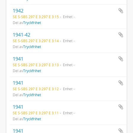
1942
SE S-SBS 297 E 3:297 E 3:15
Enhet
Del av
Tryckfrihet
1941-42
SE S-SBS 297 E 3:297 E 3:14
Enhet
Del av
Tryckfrihet
1941
SE S-SBS 297 E 3:297 E 3:13
Enhet
Del av
Tryckfrihet
1941
SE S-SBS 297 E 3:297 E 3:12
Enhet
Del av
Tryckfrihet
1941
SE S-SBS 297 E 3:297 E 3:11
Enhet
Del av
Tryckfrihet
1941