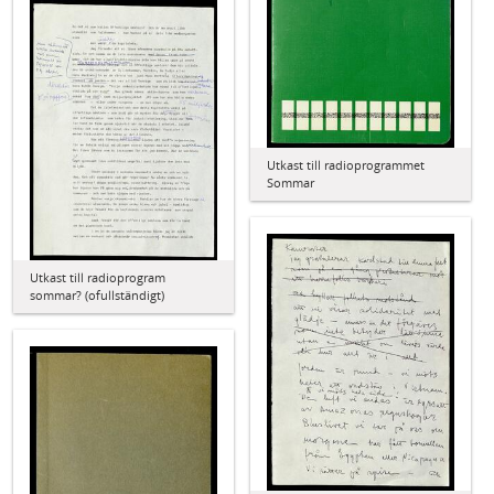
Utkast till radioprogrammet
Sommar
Utkast till radioprogram
sommar? (ofullständigt)