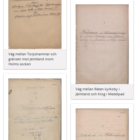
Väg mellan Torpshammar och
gränsen mot Jemtland inom
Holms socken
Väg mellan Rätan kyrkoby i
Jämtland och Krog i Medelpad