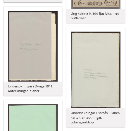
Ung kvinna iklädd ljus blus med
puffärmar
Undersökningar i Dynge 1911.
Anteckningar, planer
Undersökningar i Börsås. Planer,
kartor, anteckningar,
tidningsurklipp