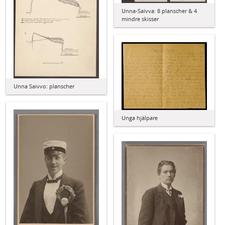
Unna-Saivva: 8 planscher & 4
mindre skisser
Unna Saivvo: planscher
Unga hjälpare