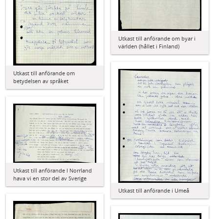
Utkast till anförande om byar i
världen (hållet i Finland)
Utkast till anförande om
betydelsen av språket
Utkast till anförande I Norrland
hava vi en stor del av Sverige
Utkast till anförande i Umeå