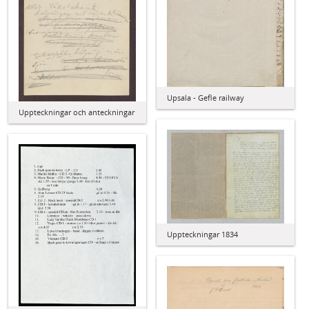
Upsala - Gefle railway
Uppteckningar och anteckningar
Uppteckningar 1834