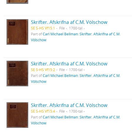
Skrifter. Afskrifna af C.M. Völschow
SE S-HS Vf15:1
File
1700-tal
Part of
Carl Michael Bellman: Skrifter. Afskrifna af C.M.
Völschow
Skrifter. Afskrifna af C.M. Völschow
SE S-HS Vf15:2
File
1700-tal
Part of
Carl Michael Bellman: Skrifter. Afskrifna af C.M.
Völschow
Skrifter. Afskrifna af C.M. Völschow
SE S-HS Vf15:4
File
1700-tal
Part of
Carl Michael Bellman: Skrifter. Afskrifna af C.M.
Völschow