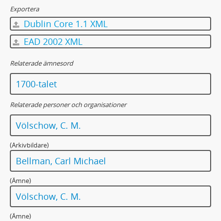
Exportera
Dublin Core 1.1 XML
EAD 2002 XML
Relaterade ämnesord
1700-talet
Relaterade personer och organisationer
Völschow, C. M.
(Arkivbildare)
Bellman, Carl Michael
(Ämne)
Völschow, C. M.
(Ämne)