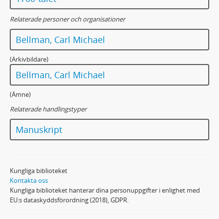
Relaterade personer och organisationer
Bellman, Carl Michael
(Arkivbildare)
Bellman, Carl Michael
(Ämne)
Relaterade handlingstyper
Manuskript
Kungliga biblioteket
Kontakta oss
Kungliga biblioteket hanterar dina personuppgifter i enlighet med
EU:s dataskyddsförordning (2018), GDPR.