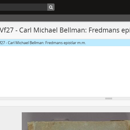
 Vf27 - Carl Michael Bellman: Fredmans ep
f27 - Carl Michael Bellman: Fredmans epistlar m.m.