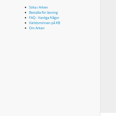
Söka i Arken
Beställa för läsning
FAQ - Vanliga frågor
Världsminnen på KB
Om Arken