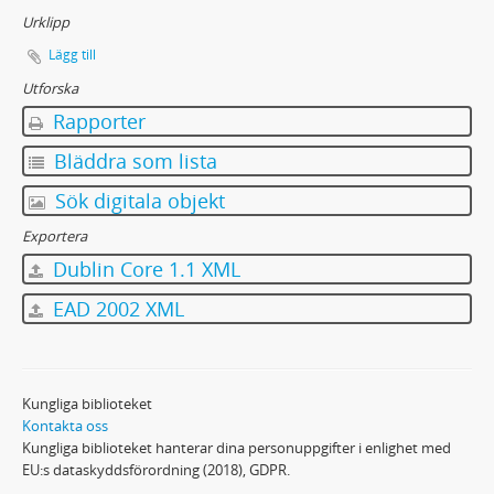
Urklipp
Lägg till
Utforska
Rapporter
Bläddra som lista
Sök digitala objekt
Exportera
Dublin Core 1.1 XML
EAD 2002 XML
Kungliga biblioteket
Kontakta oss
Kungliga biblioteket hanterar dina personuppgifter i enlighet med
EU:s dataskyddsförordning (2018), GDPR.