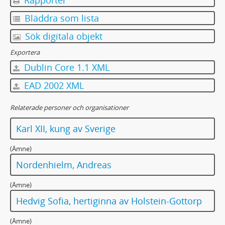
Bläddra som lista
Sök digitala objekt
Exportera
Dublin Core 1.1 XML
EAD 2002 XML
Relaterade personer och organisationer
Karl XII, kung av Sverige
(Ämne)
Nordenhielm, Andreas
(Ämne)
Hedvig Sofia, hertiginna av Holstein-Gottorp
(Ämne)