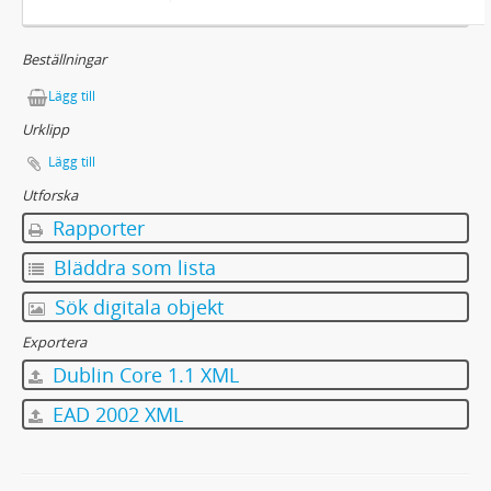
Beställningar
Lägg till
Urklipp
Lägg till
Utforska
Rapporter
Bläddra som lista
Sök digitala objekt
Exportera
Dublin Core 1.1 XML
EAD 2002 XML